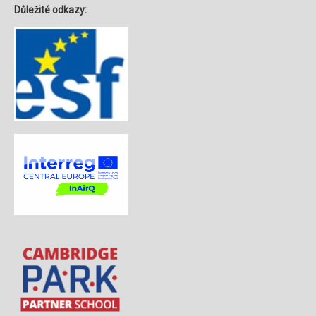
Důležité odkazy: