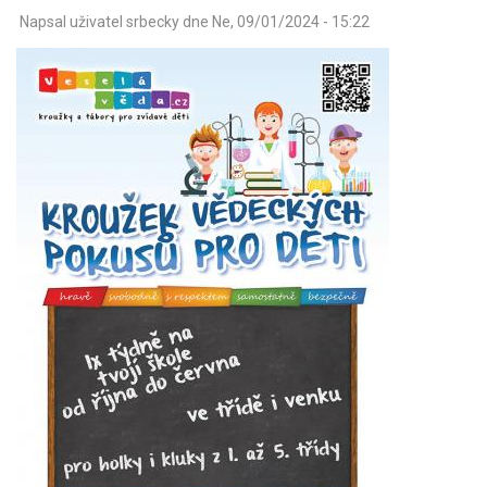
Napsal uživatel
srbecky
dne
Ne, 09/01/2024 - 15:22