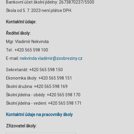
Bankovní účet školní jídelny: 2673870237/5500
Škola od 5. 7. 2023 není plátce DPH.
Kontaktní údaje:
Ředitel školy:
Mgr. Vladimír Nekvinda
Tel.: +420 565 598 100
E-mail:
nekvinda.vladimir@zsobreziny.cz
Sekretariát: +420 565 598 150
Ekonomka školy: +420 565 598 151
Školní družina: +420 565 598 169
Školní jídelna - obědy: +420 565 598 170
Školní jídelna - vedení: +420 565 598 171
Kontaktní údaje na pracovníky školy
Zřizovatel školy: