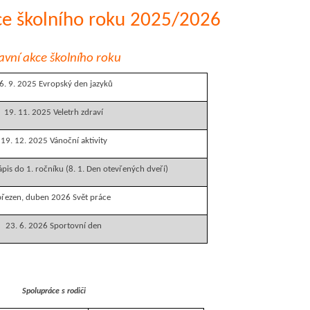
ce školního roku 2025/2026
avní akce školního roku
6. 9. 2025 Evropský den jazyků
19. 11. 2025 Veletrh zdraví
19. 12. 2025 Vánoční aktivity
Zápis do 1. ročníku (8. 1. Den otevřených dveří)
březen, duben 2026 Svět práce
23. 6. 2026 Sportovní den
Spolupráce s rodiči