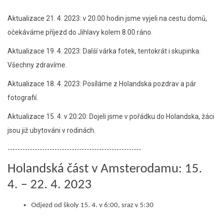
Aktualizace 21. 4. 2023: v 20.00 hodin jsme vyjeli na cestu domů,
očekáváme příjezd do Jihlavy kolem 8.00 ráno.
Aktualizace 19. 4. 2023: Další várka fotek, tentokrát i skupinka.
Všechny zdravíme.
Aktualizace 18. 4. 2023: Posíláme z Holandska pozdrav a pár
fotografií.
Aktualizace 15. 4. v 20:20: Dojeli jsme v pořádku do Holandska, žáci
jsou již ubytováni v rodinách.
------------------------------------------------------
Holandská část v Amsterodamu: 15.
4. – 22. 4. 2023
Odjezd od školy 15. 4. v 6:00, sraz v 5:30