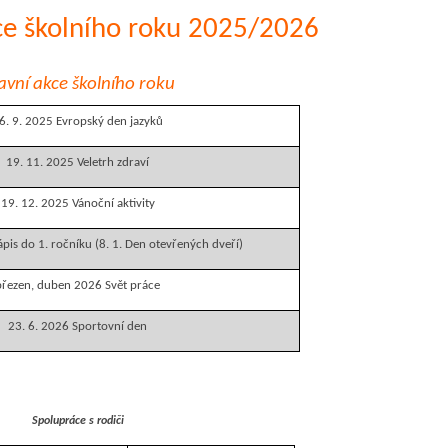
ce školního roku 2025/2026
avní akce školního roku
6. 9. 2025 Evropský den jazyků
19. 11. 2025 Veletrh zdraví
19. 12. 2025 Vánoční aktivity
Zápis do 1. ročníku (8. 1. Den otevřených dveří)
březen, duben 2026 Svět práce
23. 6. 2026 Sportovní den
Spolupráce s rodiči