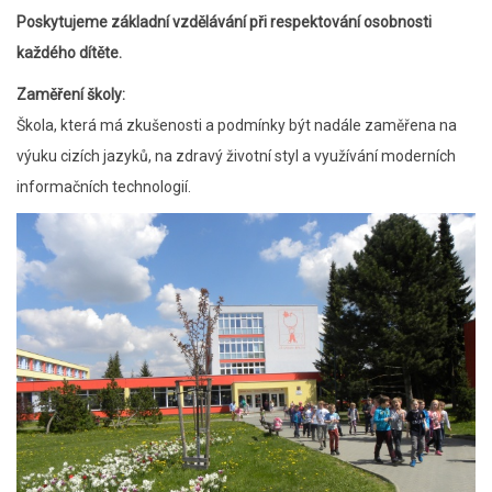
Poskytujeme základní vzdělávání při respektování osobnosti
každého dítěte.
Zaměření školy:
Škola, která má zkušenosti a podmínky být nadále zaměřena na
výuku cizích jazyků, na zdravý životní styl a využívání moderních
informačních technologií.