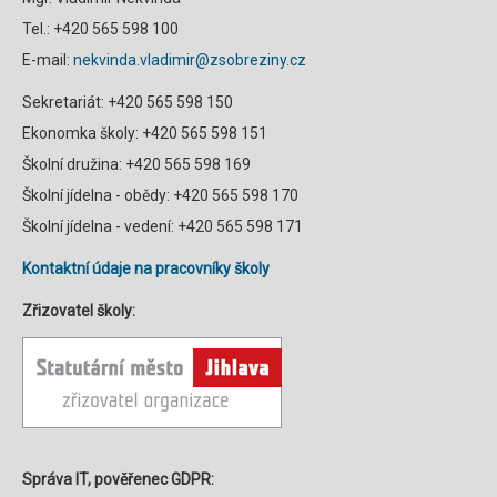
Tel.: +420 565 598 100
E-mail:
nekvinda.vladimir@zsobreziny.cz
Sekretariát: +420 565 598 150
Ekonomka školy: +420 565 598 151
Školní družina: +420 565 598 169
Školní jídelna - obědy: +420 565 598 170
Školní jídelna - vedení: +420 565 598 171
Kontaktní údaje na pracovníky školy
Zřizovatel školy:
Správa IT, pověřenec GDPR: