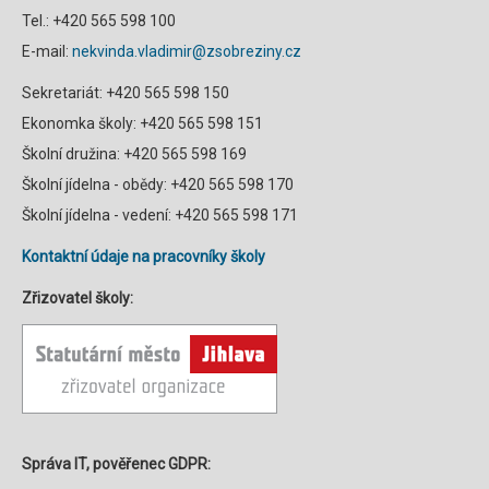
Tel.: +420 565 598 100
E-mail:
nekvinda.vladimir@zsobreziny.cz
Sekretariát: +420 565 598 150
Ekonomka školy: +420 565 598 151
Školní družina: +420 565 598 169
Školní jídelna - obědy: +420 565 598 170
Školní jídelna - vedení: +420 565 598 171
Kontaktní údaje na pracovníky školy
Zřizovatel školy:
Správa IT, pověřenec GDPR: