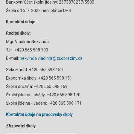
Bankovní účet školní jídelny: 2673870237/5500
Škola od 5. 7. 2023 není plátce DPH.
Kontaktní údaje:
Ředitel školy:
Mgr. Vladimír Nekvinda
Tel.: +420 565 598 100
E-mail:
nekvinda.vladimir@zsobreziny.cz
Sekretariát: +420 565 598 150
Ekonomka školy: +420 565 598 151
Školní družina: +420 565 598 169
Školní jídelna - obědy: +420 565 598 170
Školní jídelna - vedení: +420 565 598 171
Kontaktní údaje na pracovníky školy
Zřizovatel školy: