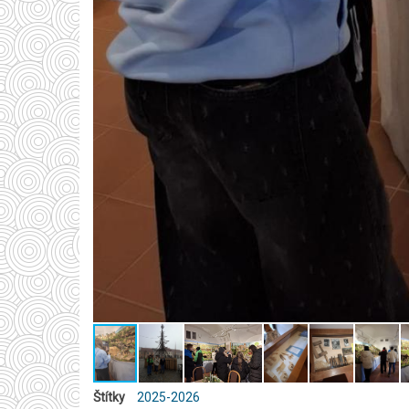
Štítky
2025-2026